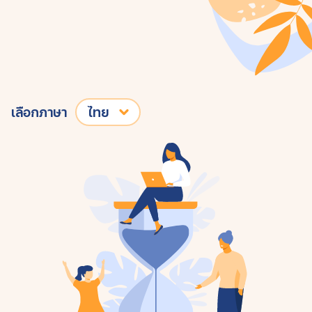
เลือกภาษา
ไทย