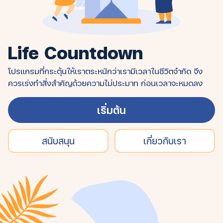
Life Countdown
โปรแกรมที่กระตุ้นให้เราตระหนักว่าเรามีเวลาในชีวิตจำกัด จึง
ควรเร่งทำสิ่งสำคัญด้วยความไม่ประมาท ก่อนเวลาจะหมดลง
เริ่มต้น
สนับสนุน
เกี่ยวกับเรา